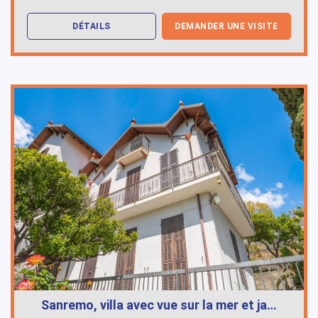
DÉTAILS
DEMANDER UNE VISITE
Sanremo, villa avec vue sur la mer et ja…