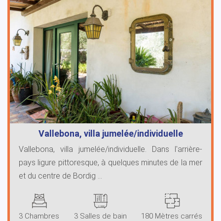
Vallebona, villa jumelée/individuelle
Vallebona, villa jumelée/individuelle. Dans l'arrière-
pays ligure pittoresque, à quelques minutes de la mer
et du centre de Bordig ...
3 Chambres
3 Salles de bain
180 Mètres carrés