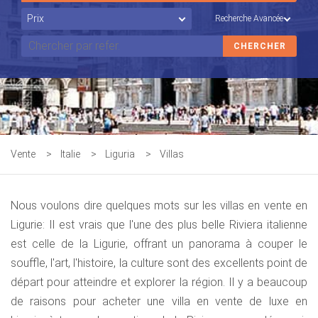
Recherche Avancée
Vente
>
Italie
>
Liguria
>
Villas
Nous voulons dire quelques mots sur les villas en vente en
Ligurie:
Il est vrais que l'une des plus belle Riviera italienne
est celle de la Ligurie, offrant un panorama à couper le
souffle, l'art, l'histoire, la culture sont des excellents point de
départ pour atteindre et explorer la région. Il y a beaucoup
de raisons pour acheter une villa en vente de luxe en