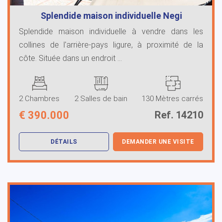
Splendide maison individuelle Negi
Splendide maison individuelle à vendre dans les
collines de l'arrière-pays ligure, à proximité de la
côte. Située dans un endroit ...
2 Chambres
2 Salles de bain
130 Mètres carrés
€
390.000
Ref. 14210
DÉTAILS
DEMANDER UNE VISITE