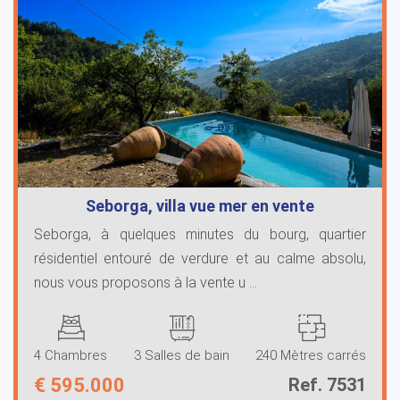
Seborga, villa vue mer en vente
Seborga, à quelques minutes du bourg, quartier
résidentiel entouré de verdure et au calme absolu,
nous vous proposons à la vente u ...
4 Chambres
3 Salles de bain
240 Mètres carrés
€
595.000
Ref. 7531