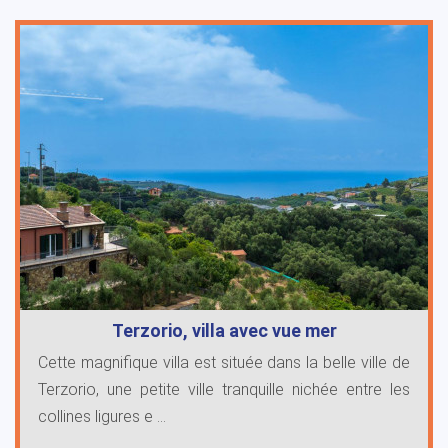
Terzorio, villa avec vue mer
Cette magnifique villa est située dans la belle ville de
Terzorio, une petite ville tranquille nichée entre les
collines ligures e ...