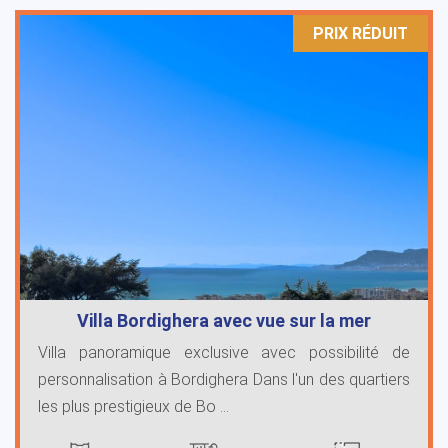
PRIX ​​RÉDUIT
Villa Bordighera avec vue sur la mer
Villa panoramique exclusive avec possibilité de
personnalisation à Bordighera Dans l'un des quartiers
les plus prestigieux de Bo ...