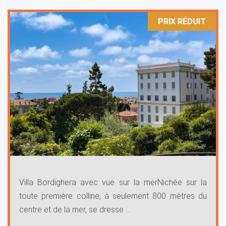
PRIX ​​RÉDUIT
Villa Bordighera avec vue sur la merNichée sur la
toute première colline, à seulement 800 mètres du
centre et de la mer, se dresse ...