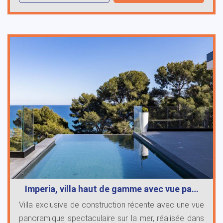
Imperia, villa haut de gamme avec vue pa…
Villa exclusive de construction récente avec une vue
panoramique spectaculaire sur la mer, réalisée dans