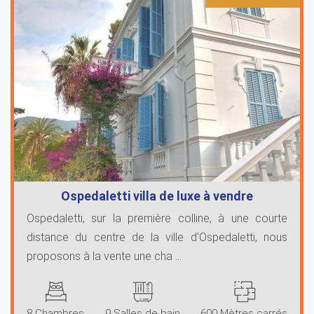
Ospedaletti villa de luxe à vendre
Ospedaletti, sur la première colline, à une courte
distance du centre de la ville d'Ospedaletti, nous
proposons à la vente une cha ...
8 Chambres
9 Salles de bain
600 Mètres carrés