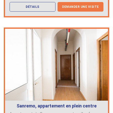
DÉTAILS
DEMANDER UNE VISITE
Sanremo, appartement en plein centre