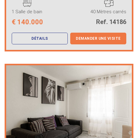
1 Salle de bain
40 Mètres carrés
€
140.000
Ref. 14186
DÉTAILS
DEMANDER UNE VISITE