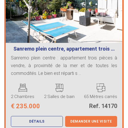
Sanremo plein centre, appartement trois …
Sanremo plein centre : appartement trois pièces à
vendre, à proximité de la mer et de toutes les
commodités. Le bien est réparti s ...
2 Chambres
2 Salles de bain
65 Mètres carrés
€
235.000
Ref. 14170
DÉTAILS
DEMANDER UNE VISITE