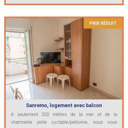
PRIX ​​RÉDUIT
Sanremo, logement avec balcon
A seulement 200 mètres de la mer et de la
charmante piste cyclable/piétonne, nous vous