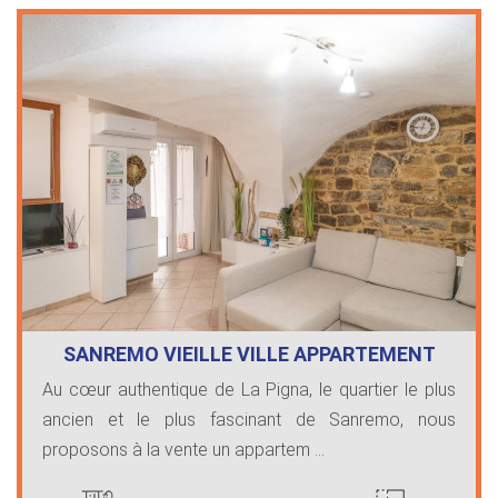
SANREMO VIEILLE VILLE APPARTEMENT
RÉNOVÉ
Au cœur authentique de La Pigna, le quartier le plus
ancien et le plus fascinant de Sanremo, nous
proposons à la vente un appartem ...