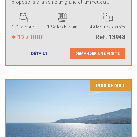
proposons à la vente un grand et lumineux a ...
1 Chambre
1 Salle de bain
49 Mètres carrés
€
127.000
Ref. 13948
DÉTAILS
DEMANDER UNE VISITE
PRIX ​​RÉDUIT