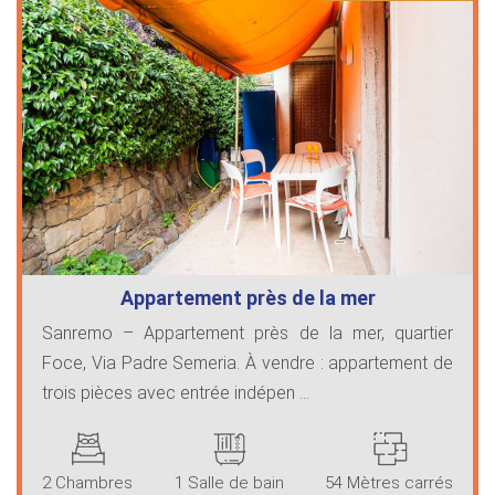
Appartement près de la mer
Sanremo – Appartement près de la mer, quartier
Foce, Via Padre Semeria. À vendre : appartement de
trois pièces avec entrée indépen ...
2 Chambres
1 Salle de bain
54 Mètres carrés