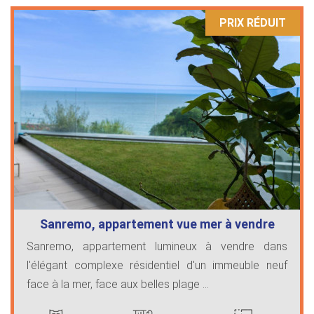
PRIX ​​RÉDUIT
Sanremo, appartement vue mer à vendre
Sanremo, appartement lumineux à vendre dans
l'élégant complexe résidentiel d'un immeuble neuf
face à la mer, face aux belles plage ...