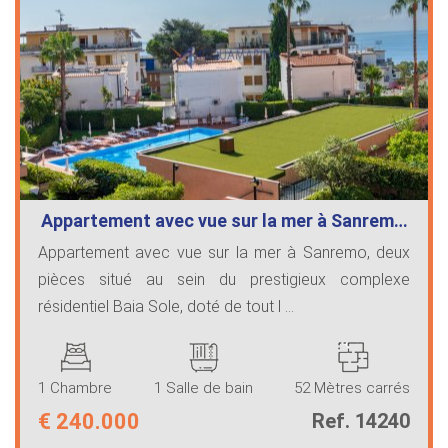
Appartement avec vue sur la mer à Sanrem…
Appartement avec vue sur la mer à Sanremo, deux
pièces situé au sein du prestigieux complexe
résidentiel Baia Sole, doté de tout l ...
1 Chambre
1 Salle de bain
52 Mètres carrés
€
240.000
Ref. 14240