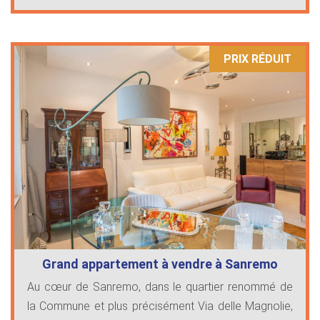
PRIX ​​RÉDUIT
Grand appartement à vendre à Sanremo
Au cœur de Sanremo, dans le quartier renommé de
la Commune et plus précisément Via delle Magnolie,