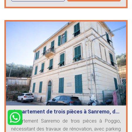
Appartement de trois pièces à Sanremo, d…
Appartement Sanremo de trois pièces à Poggio,
nécessitant des travaux de rénovation, avec parking