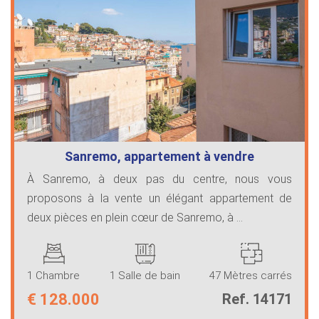
Sanremo, appartement à vendre
À Sanremo, à deux pas du centre, nous vous
proposons à la vente un élégant appartement de
deux pièces en plein cœur de Sanremo, à ...
1 Chambre
1 Salle de bain
47 Mètres carrés
€
128.000
Ref. 14171