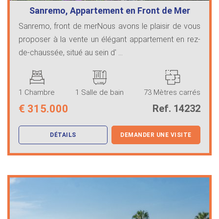
Sanremo, Appartement en Front de Mer
Sanremo, front de merNous avons le plaisir de vous
proposer à la vente un élégant appartement en rez-
de-chaussée, situé au sein d' ...
1 Chambre
1 Salle de bain
73 Mètres carrés
€
315.000
Ref. 14232
DÉTAILS
DEMANDER UNE VISITE