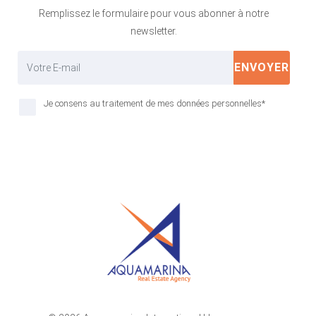
Remplissez le formulaire pour vous abonner à notre
newsletter.
ENVOYER
Je consens au traitement de mes données personnelles*