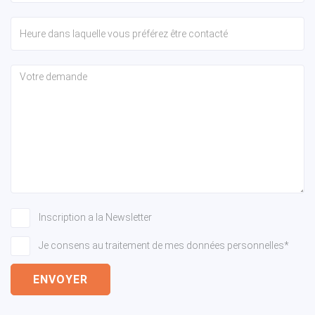
Inscription a la Newsletter
Je consens au traitement de mes données personnelles*
ENVOYER