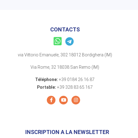
CONTACTS
via Vittorio Emanuele, 302 18012 Bordighera (IM)
Via Rome, 32 18038 San Remo (IM)
Téléphone:
+39 0184 26.16.87
Portable:
+39 328 83.65.167
INSCRIPTION A LA NEWSLETTER