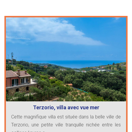
Terzorio, villa avec vue mer
Cette magnifique villa est située dans la belle ville de
Terzorio, une petite ville tranquille nichée entre les