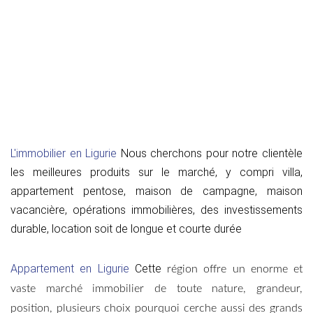
L'immobilier en Ligurie
Nous cherchons pour notre clientèle
les meilleures produits sur le marché, y compri villa,
appartement pentose, maison de campagne, maison
vacancière, opérations immobilières, des investissements
durable, location soit de longue et courte durée
Appartement en Ligurie
Cette
région offre un enorme et
vaste marché immobilier de toute nature, grandeur,
position, plusieurs choix pourquoi cerche aussi des grands