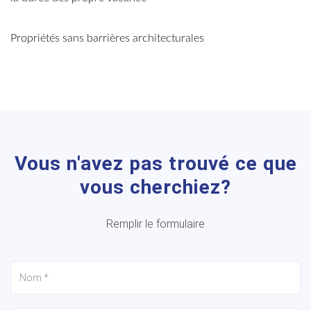
Propriétés sans barrières architecturales
Vous n'avez pas trouvé ce que
vous cherchiez?
Remplir le formulaire