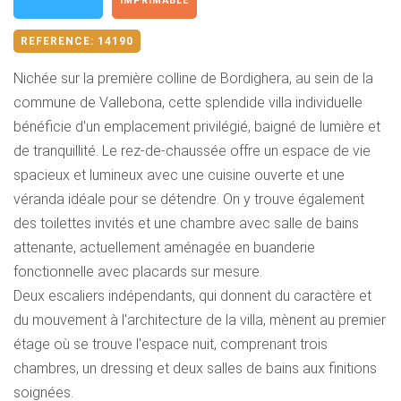
IMPRIMABLE
REFERENCE:
14190
Nichée sur la première colline de Bordighera, au sein de la
commune de Vallebona, cette splendide villa individuelle
bénéficie d'un emplacement privilégié, baigné de lumière et
de tranquillité. Le rez-de-chaussée offre un espace de vie
spacieux et lumineux avec une cuisine ouverte et une
véranda idéale pour se détendre. On y trouve également
des toilettes invités et une chambre avec salle de bains
attenante, actuellement aménagée en buanderie
fonctionnelle avec placards sur mesure.
Deux escaliers indépendants, qui donnent du caractère et
du mouvement à l'architecture de la villa, mènent au premier
étage où se trouve l'espace nuit, comprenant trois
chambres, un dressing et deux salles de bains aux finitions
soignées.