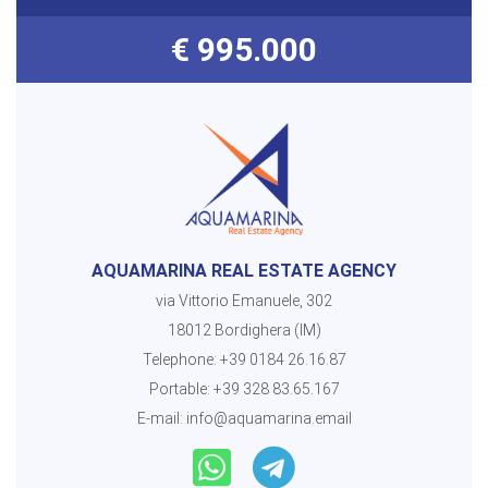
€ 995.000
AQUAMARINA REAL ESTATE AGENCY
via Vittorio Emanuele, 302
18012 Bordighera (IM)
Telephone:
+39 0184 26.16.87
Portable:
+39 328 83.65.167
E-mail:
info@aquamarina.email