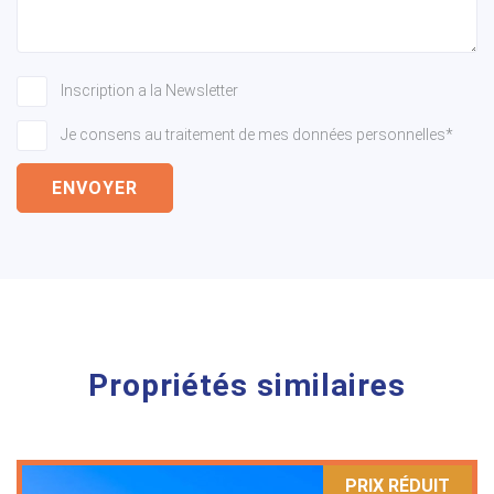
Inscription a la Newsletter
Je consens au traitement de mes données personnelles*
ENVOYER
Propriétés similaires
PRIX ​​RÉDUIT