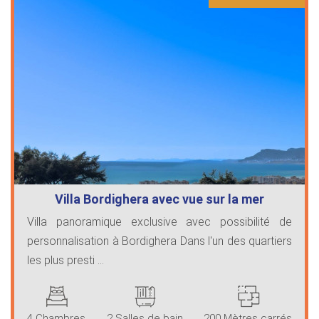
Villa Bordighera avec vue sur la mer
Villa panoramique exclusive avec possibilité de
personnalisation à Bordighera Dans l'un des quartiers
les plus presti ...
4 Chambres
2 Salles de bain
200 Mètres carrés