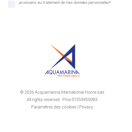
Je consens au traitement de mes données personnelles*
© 2026 Acquamarina International Home sas
All rights reserved - P.Iva 01559450083
Paramètres des cookies
|
Privacy