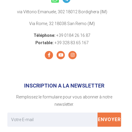
via Vittorio Emanuele, 302 18012 Bordighera (IM)
Via Rome, 32 18038 San Remo (IM)
Téléphone:
+39 0184 26.16.87
Portable:
+39 328 83.65.167
INSCRIPTION A LA NEWSLETTER
Remplissez le formulaire pour vous abonner à notre
newsletter.
ENVOYER