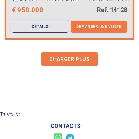
€
950.000
Ref. 14128
DÉTAILS
DEMANDER UNE VISITE
CHARGER PLUS
Trustpilot
CONTACTS