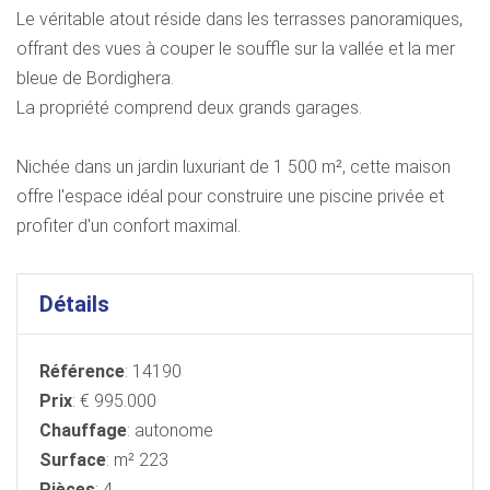
Le véritable atout réside dans les terrasses panoramiques,
offrant des vues à couper le souffle sur la vallée et la mer
bleue de Bordighera.
La propriété comprend deux grands garages.
Nichée dans un jardin luxuriant de 1 500 m², cette maison
offre l'espace idéal pour construire une piscine privée et
profiter d'un confort maximal.
Détails
Référence
: 14190
Prix
: € 995.000
Chauffage
: autonome
Surface
: m² 223
Pièces
: 4