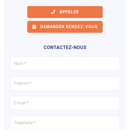
APPELER
DEMANDER RENDEZ-VOUS
CONTACTEZ-NOUS