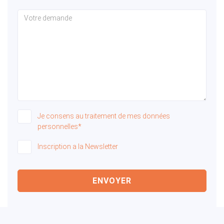
Je consens au traitement de mes données
personnelles*
Inscription a la Newsletter
ENVOYER