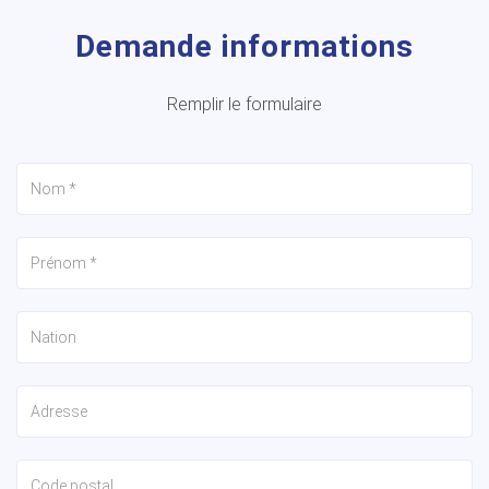
Demande informations
Remplir le formulaire