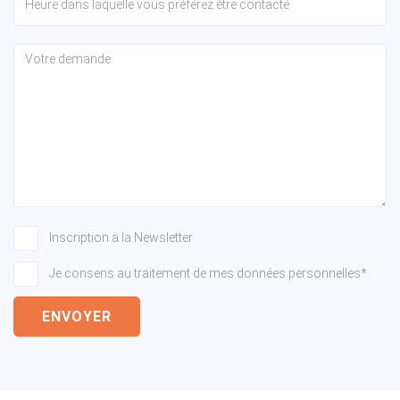
Inscription a la Newsletter
Je consens au traitement de mes données personnelles*
ENVOYER