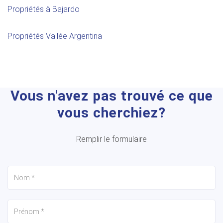
Propriétés à Bajardo
Propriétés Vallée Argentina
Vous n'avez pas trouvé ce que
vous cherchiez?
Remplir le formulaire