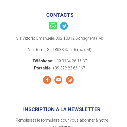
CONTACTS
via Vittorio Emanuele, 302 18012 Bordighera (IM)
Via Rome, 32 18038 San Remo (IM)
Téléphone:
+39 0184 26.16.87
Portable:
+39 328 83.65.167
INSCRIPTION A LA NEWSLETTER
Remplissez le formulaire pour vous abonner à notre