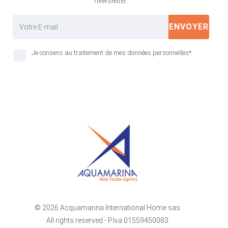
newsletter.
ENVOYER
Je consens au traitement de mes données personnelles*
© 2026 Acquamarina International Home sas
All rights reserved - P.Iva 01559450083