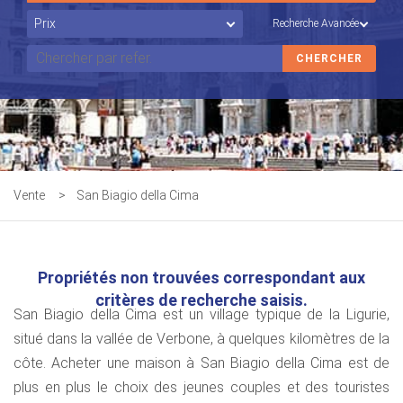
Recherche Avancée
Vente
>
San Biagio della Cima
Propriétés non trouvées correspondant aux
critères de recherche saisis.
San Biagio della Cima est un village typique de la Ligurie,
situé dans la vallée de Verbone, à quelques kilomètres de la
côte. Acheter une maison à San Biagio della Cima est de
plus en plus le choix des jeunes couples et des touristes