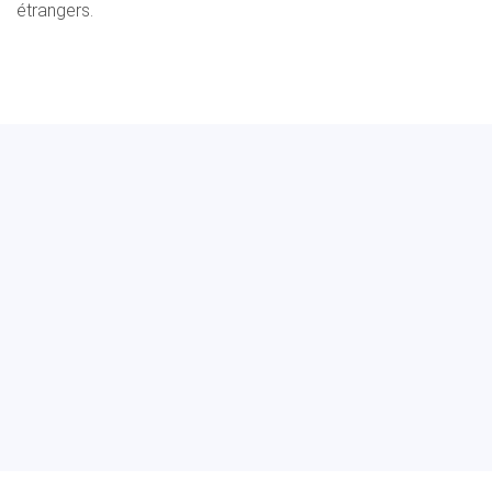
étrangers.