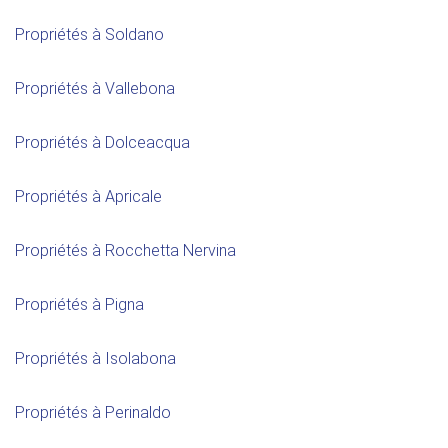
Propriétés à Soldano
Propriétés à Vallebona
Propriétés à Dolceacqua
Propriétés à Apricale
Propriétés à Rocchetta Nervina
Propriétés à Pigna
Propriétés à Isolabona
Propriétés à Perinaldo