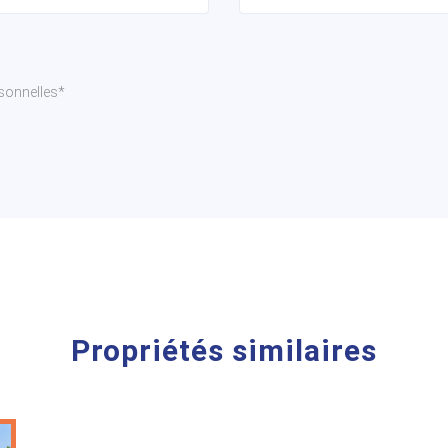
sonnelles*
Propriétés similaires