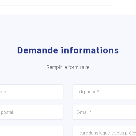
Demande informations
Remplir le formulaire