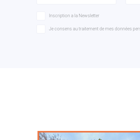
Inscription a la Newsletter
Je consens au traitement de mes données per