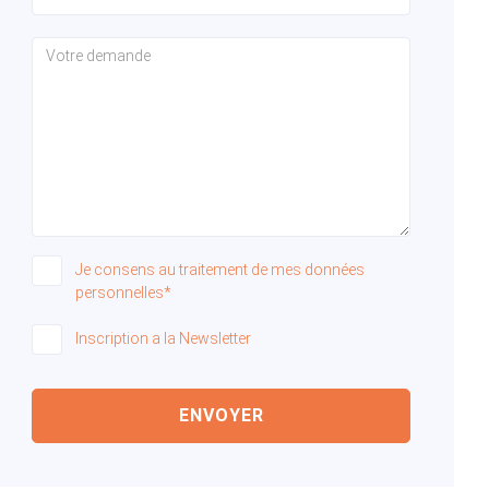
Je consens au traitement de mes données
personnelles*
Inscription a la Newsletter
ENVOYER