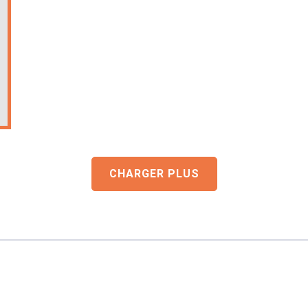
CHARGER PLUS