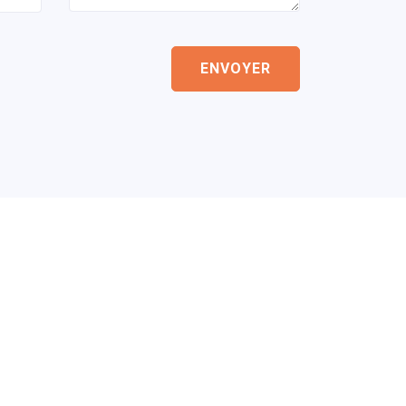
ENVOYER