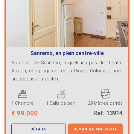
Sanremo, en plein centre-ville
Au coeur de Sanremo, à quelques pas du Théâtre
Ariston, des plages et de la Piazza Colombo, nous
proposons à la vente u ...
1 Chambre
1 Salle de bain
29 Mètres carrés
€
99.000
Ref. 13914
DÉTAILS
DEMANDER UNE VISITE