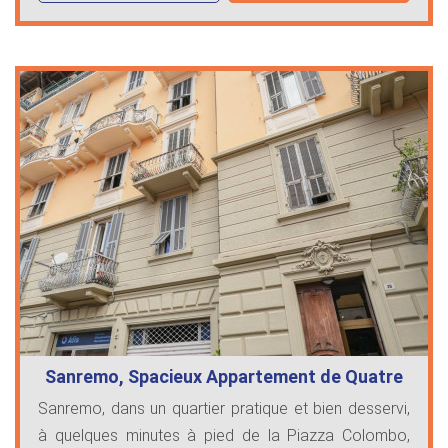
Sanremo, Spacieux Appartement de Quatre
…
Sanremo, dans un quartier pratique et bien desservi,
à quelques minutes à pied de la Piazza Colombo,