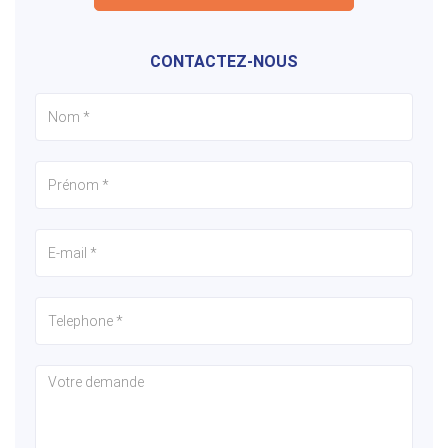
CONTACTEZ-NOUS