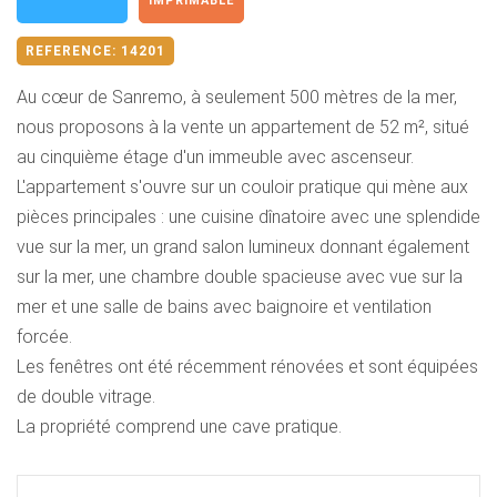
IMPRIMABLE
REFERENCE:
14201
Au cœur de Sanremo, à seulement 500 mètres de la mer,
nous proposons à la vente un appartement de 52 m², situé
au cinquième étage d'un immeuble avec ascenseur.
L'appartement s'ouvre sur un couloir pratique qui mène aux
pièces principales : une cuisine dînatoire avec une splendide
vue sur la mer, un grand salon lumineux donnant également
sur la mer, une chambre double spacieuse avec vue sur la
mer et une salle de bains avec baignoire et ventilation
forcée.
Les fenêtres ont été récemment rénovées et sont équipées
de double vitrage.
La propriété comprend une cave pratique.