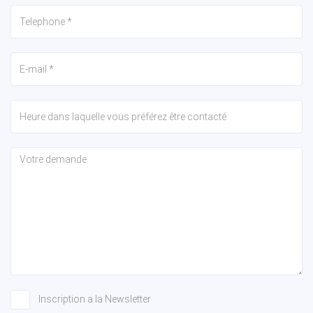
Inscription a la Newsletter