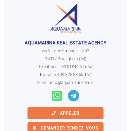
AQUAMARINA REAL ESTATE AGENCY
via Vittorio Emanuele, 302
18012 Bordighera (IM)
Telephone:
+39 0184 26.16.87
Portable:
+39 328 83.65.167
E-mail:
info@aquamarina.email
APPELER
DEMANDER RENDEZ-VOUS