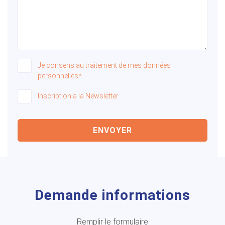
Je consens au traitement de mes données
personnelles*
Inscription a la Newsletter
ENVOYER
Demande informations
Remplir le formulaire