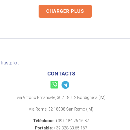
CHARGER PLUS
Trustpilot
CONTACTS
via Vittorio Emanuele, 302 18012 Bordighera (IM)
Via Rome, 32 18038 San Remo (IM)
Téléphone:
+39 0184 26.16.87
Portable:
+39 328 83.65.167