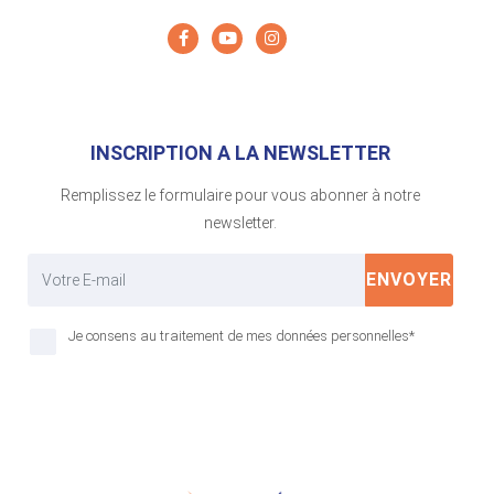
INSCRIPTION A LA NEWSLETTER
Remplissez le formulaire pour vous abonner à notre
newsletter.
ENVOYER
Je consens au traitement de mes données personnelles*