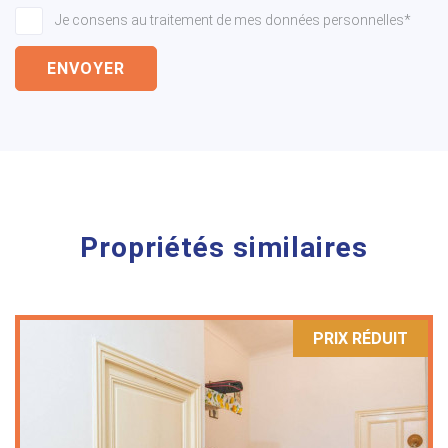
Je consens au traitement de mes données personnelles*
ENVOYER
Propriétés similaires
PRIX ​​RÉDUIT