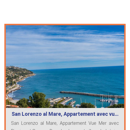
San Lorenzo al Mare, Appartement avec vu…
San Lorenzo al Mare, Appartement Vue Mer avec