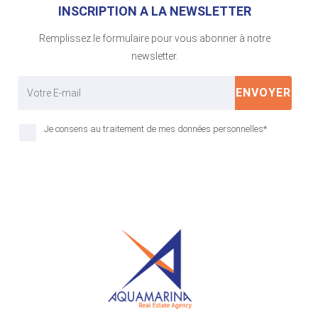
INSCRIPTION A LA NEWSLETTER
Remplissez le formulaire pour vous abonner à notre
newsletter.
ENVOYER
Je consens au traitement de mes données personnelles*