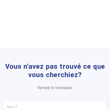
Vous n'avez pas trouvé ce que
vous cherchiez?
Remplir le formulaire