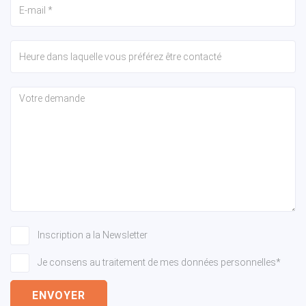
Inscription a la Newsletter
Je consens au traitement de mes données personnelles*
ENVOYER