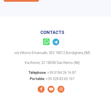
CONTACTS
via Vittorio Emanuele, 302 18012 Bordighera (IM)
Via Rome, 32 18038 San Remo (IM)
Téléphone:
+39 0184 26.16.87
Portable:
+39 328 83.65.167