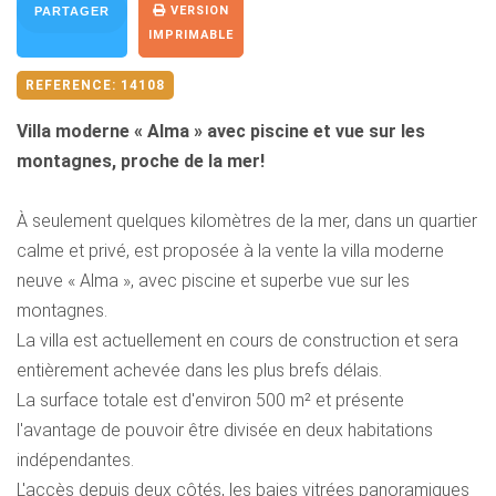
VERSION
PARTAGER
IMPRIMABLE
REFERENCE:
14108
Villa moderne « Alma » avec piscine et vue sur les
montagnes, proche de la mer!
À seulement quelques kilomètres de la mer, dans un quartier
calme et privé, est proposée à la vente la villa moderne
neuve « Alma », avec piscine et superbe vue sur les
montagnes.
La villa est actuellement en cours de construction et sera
entièrement achevée dans les plus brefs délais.
La surface totale est d'environ 500 m² et présente
l'avantage de pouvoir être divisée en deux habitations
indépendantes.
L'accès depuis deux côtés, les baies vitrées panoramiques