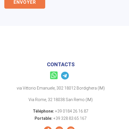
ENVOYER
CONTACTS
via Vittorio Emanuele, 302 18012 Bordighera (IM)
Via Rome, 32 18038 San Remo (IM)
Téléphone:
+39 0184 26.16.87
Portable:
+39 328 83.65.167