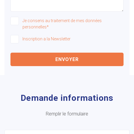
Je consens au traitement de mes données
personnelles*
Inscription a la Newsletter
ENVOYER
Demande informations
Remplir le formulaire