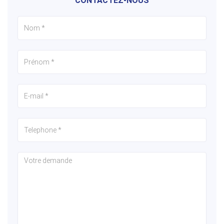
CONTACTEZ-NOUS