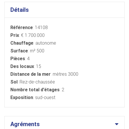
Détails
Référence
: 14108
Prix
: € 1.700.000
Chauffage
: autonome
Surface
: m² 500
Pièces
: 4
Des locaux
: 15
Distance de la mer
: mètres 3000
Sol
: Rez-de-chaussée
Nombre total d'étages
: 2
Exposition
: sud-ouest
Agréments