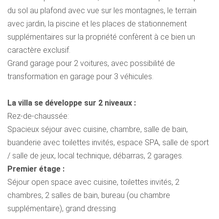
du sol au plafond avec vue sur les montagnes, le terrain
avec jardin, la piscine et les places de stationnement
supplémentaires sur la propriété confèrent à ce bien un
caractère exclusif.
Grand garage pour 2 voitures, avec possibilité de
transformation en garage pour 3 véhicules.
La villa se développe sur 2 niveaux :
Rez-de-chaussée:
Spacieux séjour avec cuisine, chambre, salle de bain,
buanderie avec toilettes invités, espace SPA, salle de sport
/ salle de jeux, local technique, débarras, 2 garages.
Premier étage :
Séjour open space avec cuisine, toilettes invités, 2
chambres, 2 salles de bain, bureau (ou chambre
supplémentaire), grand dressing.