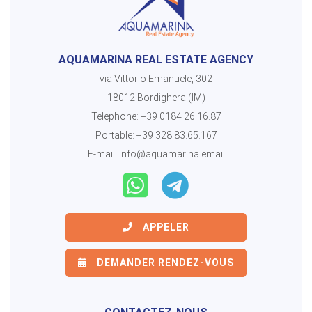
AQUAMARINA REAL ESTATE AGENCY
via Vittorio Emanuele, 302
18012 Bordighera (IM)
Telephone:
+39 0184 26.16.87
Portable:
+39 328 83.65.167
E-mail:
info@aquamarina.email
APPELER
DEMANDER RENDEZ-VOUS