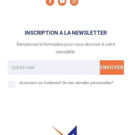
INSCRIPTION A LA NEWSLETTER
Remplissez le formulaire pour vous abonner à notre
newsletter.
ENVOYER
Je consens au traitement de mes données personnelles*