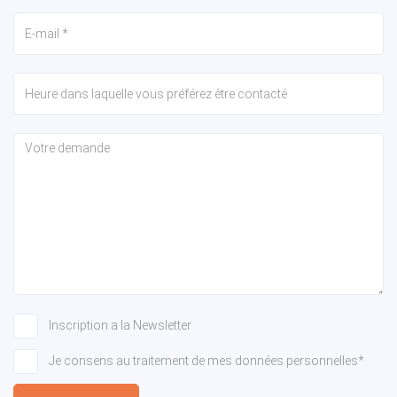
Inscription a la Newsletter
Je consens au traitement de mes données personnelles*