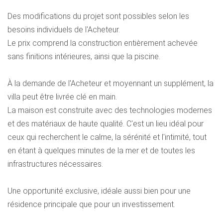
Des modifications du projet sont possibles selon les
besoins individuels de l'Acheteur.
Le prix comprend la construction entièrement achevée
sans finitions intérieures, ainsi que la piscine.
À la demande de l'Acheteur et moyennant un supplément, la
villa peut être livrée clé en main.
La maison est construite avec des technologies modernes
et des matériaux de haute qualité. C'est un lieu idéal pour
ceux qui recherchent le calme, la sérénité et l'intimité, tout
en étant à quelques minutes de la mer et de toutes les
infrastructures nécessaires.
Une opportunité exclusive, idéale aussi bien pour une
résidence principale que pour un investissement.