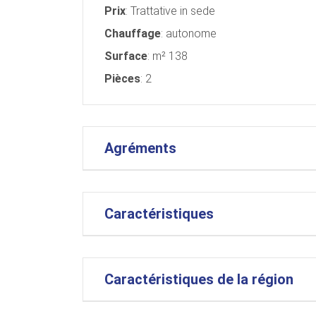
Prix
: Trattative in sede
Chauffage
: autonome
Surface
: m² 138
Pièces
: 2
Agréments
Caractéristiques
Caractéristiques de la région