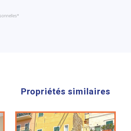
sonnelles*
Propriétés similaires