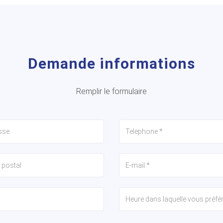
Demande informations
Remplir le formulaire