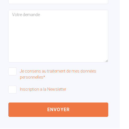
Je consens au traitement de mes données
personnelles*
Inscription a la Newsletter
ENVOYER