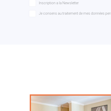
Inscription a la Newsletter
Je consens au traitement de mes données per