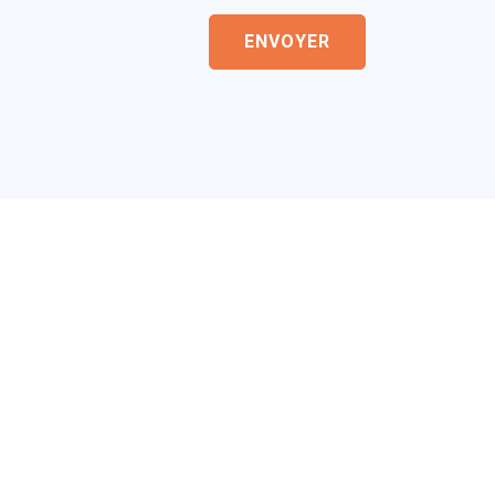
ENVOYER