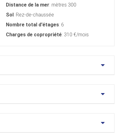
Distance de la mer
: mètres 300
Sol
: Rez-de-chaussée
Nombre total d'étages
: 6
Charges de copropriété
: 310 €/mois