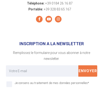
Téléphone:
+39 0184 26.16.87
Portable:
+39 328 83.65.167
INSCRIPTION A LA NEWSLETTER
Remplissez le formulaire pour vous abonner à notre
newsletter.
ENVOYER
Je consens au traitement de mes données personnelles*