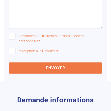
Je consens au traitement de mes données
personnelles*
Inscription a la Newsletter
ENVOYER
Demande informations