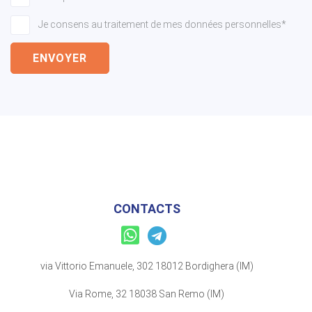
Je consens au traitement de mes données personnelles*
ENVOYER
CONTACTS
via Vittorio Emanuele, 302 18012 Bordighera (IM)
Via Rome, 32 18038 San Remo (IM)