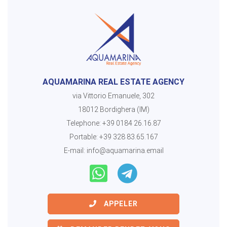
AQUAMARINA REAL ESTATE AGENCY
via Vittorio Emanuele, 302
18012 Bordighera (IM)
Telephone:
+39 0184 26.16.87
Portable:
+39 328 83.65.167
E-mail:
info@aquamarina.email
APPELER