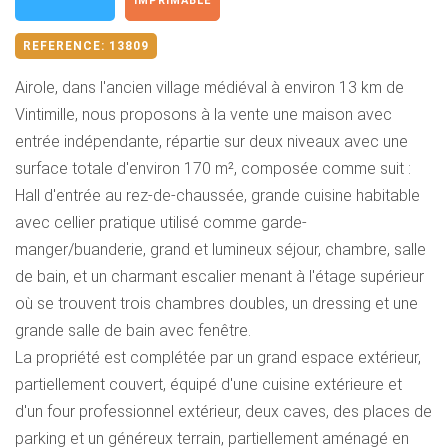
IMPRIMABLE
REFERENCE:
13809
Airole, dans l'ancien village médiéval à environ 13 km de
Vintimille, nous proposons à la vente une maison avec
entrée indépendante, répartie sur deux niveaux avec une
surface totale d'environ 170 m², composée comme suit :
Hall d'entrée au rez-de-chaussée, grande cuisine habitable
avec cellier pratique utilisé comme garde-
manger/buanderie, grand et lumineux séjour, chambre, salle
de bain, et un charmant escalier menant à l'étage supérieur
où se trouvent trois chambres doubles, un dressing et une
grande salle de bain avec fenêtre.
La propriété est complétée par un grand espace extérieur,
partiellement couvert, équipé d'une cuisine extérieure et
d'un four professionnel extérieur, deux caves, des places de
parking et un généreux terrain, partiellement aménagé en