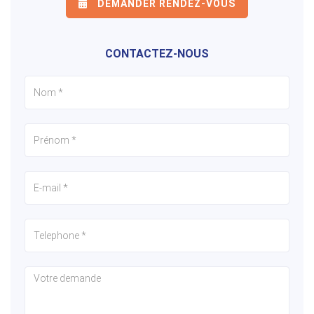
DEMANDER RENDEZ-VOUS
CONTACTEZ-NOUS