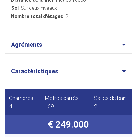
Sol
: Sur deux niveaux
Nombre total d'étages
: 2
Agréments
Caractéristiques
Chambres:
Mètres carrés:
Salles de bain:
4
169
2
€ 249.000