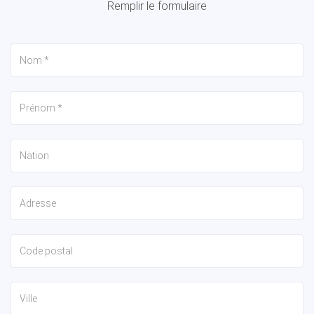
Remplir le formulaire