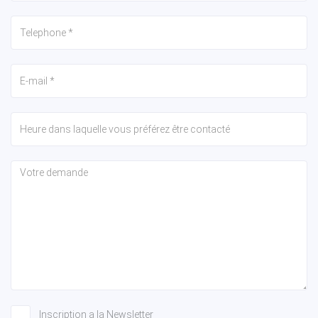
Inscription a la Newsletter