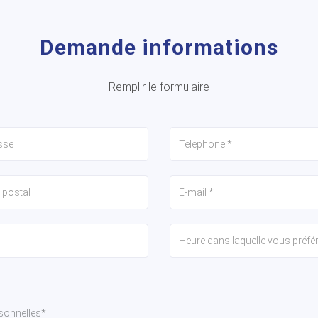
Demande informations
Remplir le formulaire
sonnelles*