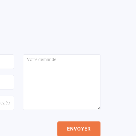
ENVOYER