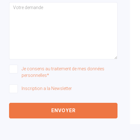
Je consens au traitement de mes données
personnelles*
Inscription a la Newsletter
ENVOYER