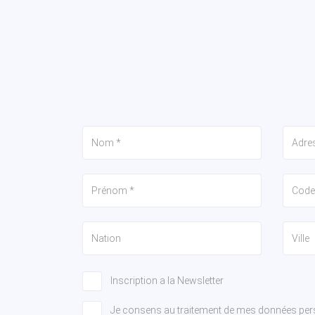
Inscription a la Newsletter
Je consens au traitement de mes données per