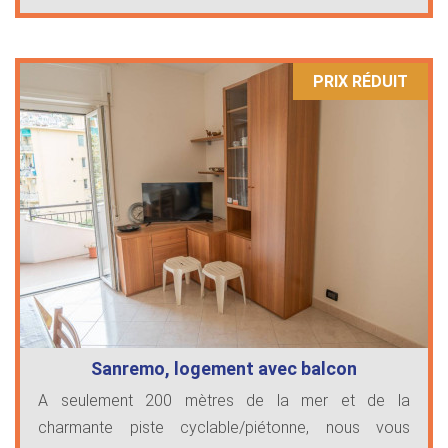
PRIX ​​RÉDUIT
Sanremo, logement avec balcon
A seulement 200 mètres de la mer et de la
charmante piste cyclable/piétonne, nous vous