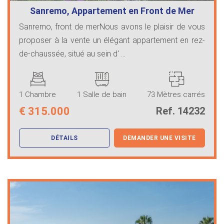
Sanremo, Appartement en Front de Mer
Sanremo, front de merNous avons le plaisir de vous
proposer à la vente un élégant appartement en rez-
de-chaussée, situé au sein d' ...
1 Chambre
1 Salle de bain
73 Mètres carrés
€
315.000
Ref. 14232
DÉTAILS
DEMANDER UNE VISITE