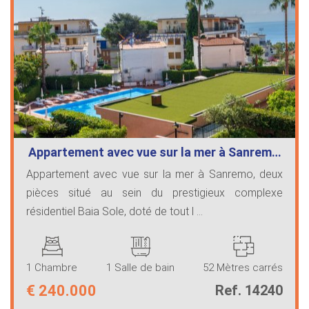
Appartement avec vue sur la mer à Sanrem…
Appartement avec vue sur la mer à Sanremo, deux
pièces situé au sein du prestigieux complexe
résidentiel Baia Sole, doté de tout l ...
1 Chambre
1 Salle de bain
52 Mètres carrés
€
240.000
Ref. 14240