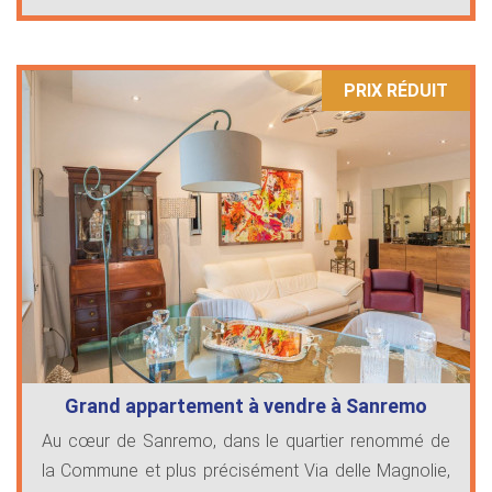
PRIX ​​RÉDUIT
Grand appartement à vendre à Sanremo
Au cœur de Sanremo, dans le quartier renommé de
la Commune et plus précisément Via delle Magnolie,