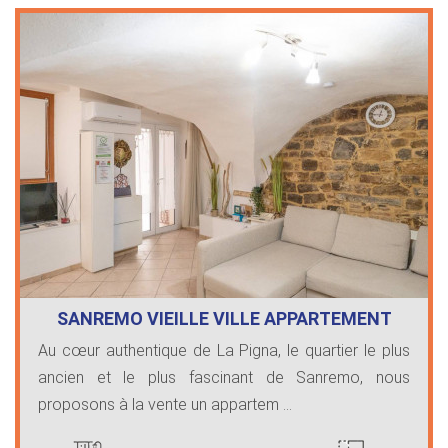
SANREMO VIEILLE VILLE APPARTEMENT
RÉNOVÉ
Au cœur authentique de La Pigna, le quartier le plus
ancien et le plus fascinant de Sanremo, nous
proposons à la vente un appartem ...