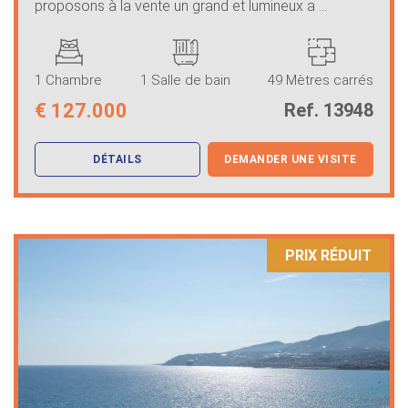
proposons à la vente un grand et lumineux a ...
1 Chambre
1 Salle de bain
49 Mètres carrés
€
127.000
Ref. 13948
DÉTAILS
DEMANDER UNE VISITE
PRIX ​​RÉDUIT