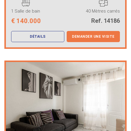
1 Salle de bain
40 Mètres carrés
€
140.000
Ref. 14186
DÉTAILS
DEMANDER UNE VISITE