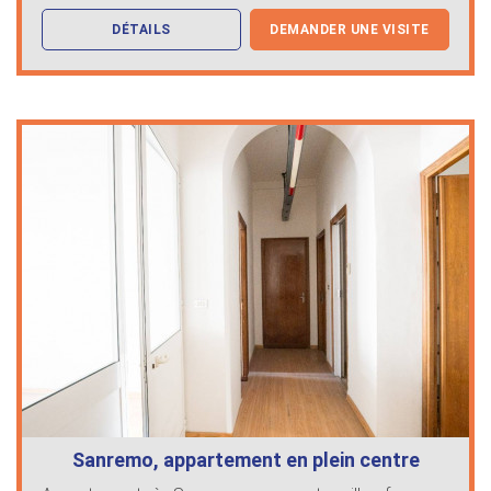
DÉTAILS
DEMANDER UNE VISITE
Sanremo, appartement en plein centre