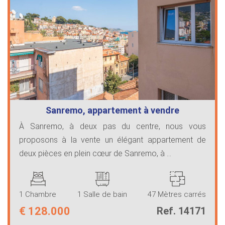
Sanremo, appartement à vendre
À Sanremo, à deux pas du centre, nous vous
proposons à la vente un élégant appartement de
deux pièces en plein cœur de Sanremo, à ...
1 Chambre
1 Salle de bain
47 Mètres carrés
€
128.000
Ref. 14171