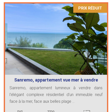
PRIX ​​RÉDUIT
Sanremo, appartement vue mer à vendre
Sanremo, appartement lumineux à vendre dans
l'élégant complexe résidentiel d'un immeuble neuf
face à la mer, face aux belles plage ...