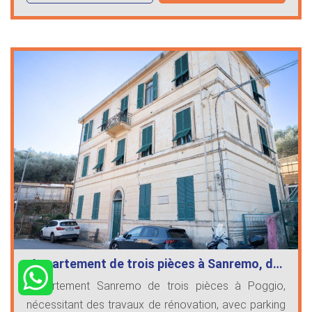
Appartement de trois pièces à Sanremo, d…
Appartement Sanremo de trois pièces à Poggio,
nécessitant des travaux de rénovation, avec parking