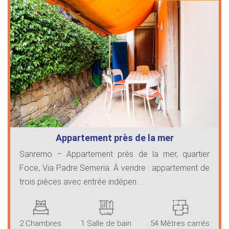
Appartement près de la mer
Sanremo – Appartement près de la mer, quartier
Foce, Via Padre Semeria. À vendre : appartement de
trois pièces avec entrée indépen ...
2 Chambres
1 Salle de bain
54 Mètres carrés